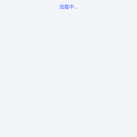
加载中...